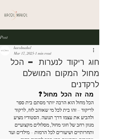
Post
hacolmahol
Mar 17, 2025
1 min read
חוג ריקוד לנערות – הכל
מחול המקום המושלם
לרקדנים
מה זה הכל מחול?
הכל מחול הוא הרבה יותר מסתם בית ספר 
לריקוד – זהו בית לכל מי שאוהב לזוז, לרקוד 
ולהביע את עצמו דרך תנועה. הסטודיו מציע 
מגוון רחב של חוגי מחול, מסלולים מקצועיים 
ותחרותיים ושיעורים לכל הרמות – מילדים ועד 