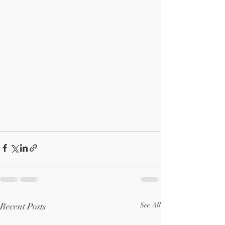
Recent Posts
See All