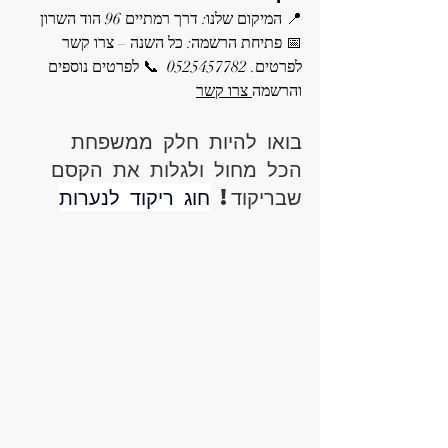
📍 המיקום שלנו: דרך רמתיים 96 הוד השרון 
📅 פתיחת הרשמה: כל השנה – צרו קשר 
לפרטים. 0525457782  📞 לפרטים נוספים 
והרשמה
 צרו קשר
בואו להיות חלק ממשפחת 
הכל מחול ולגלות את הקסם 
שבריקוד! 
חוג ריקוד לנערות