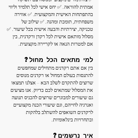
אמתית להוראה. ✅ יחס אישי לכל תלמיד וליווי 
בהתפתחות האישית והמקצועית. ✅ אווירה 
משפחתית, תומכת ומהנה. ✅ שילוב של 
טכניקה, יצירתיות והבעה אישית בכל שיעור. ✅ 
מסלול מותאם אישית לכל רקדן ורקדנית, בין 
אם למטרות הנאה או לקריירה מקצועית.
למי מתאים הכל מחול?
בין אם אתם רקדנים מתחילים שמחפשים 
להתנסות בעולם המחול או רקדנים מנוסים 
שרוצים להתקדם לשלב הבא – אצלנו תמצאו 
את המסלול שמתאים לכם בדיוק. אנו מציעים 
גם שיעורים למבוגרים שרוצים להכניס תנועה 
ואנרגיה לחייהם, וגם שיעורי הכנה מקצועיים 
לרקדנים השואפים להשתלב בלהקות 
ובתחרויות בינלאומיות.
איך נרשמים?