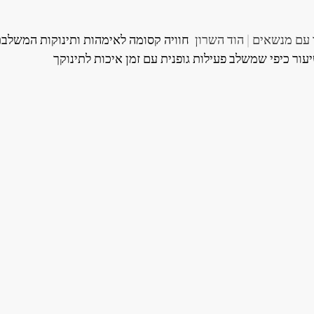
 עם מנשאים | הוד השרון 
 חוויה קסומה לאימהות ותינוקות המשלבת
עור כיפי שמשלב פעילות גופנית עם זמן איכות לתינוקך