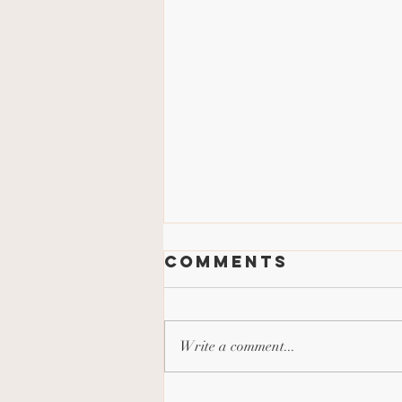
Comments
Write a comment...
חוג ריקוד לנערות – הכל