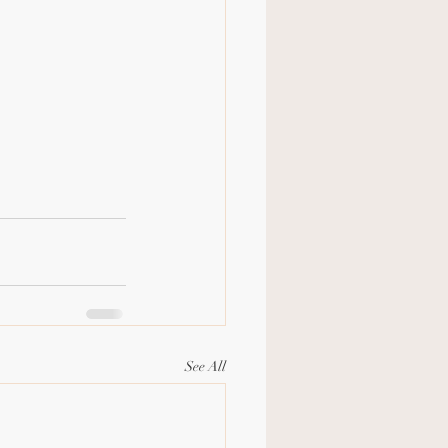
See All