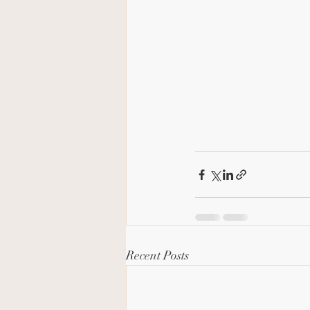
Recent Posts