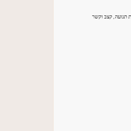
 תנועה, קצב וקשר 